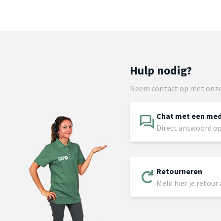
Hulp nodig?
Neem contact op met onze
Chat met een me
Direct antwoord op
Retourneren
Meld hier je retour