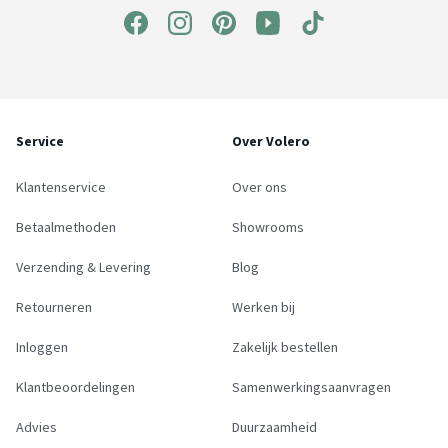
Service
Over Volero
Klantenservice
Over ons
Betaalmethoden
Showrooms
Verzending & Levering
Blog
Retourneren
Werken bij
Inloggen
Zakelijk bestellen
Klantbeoordelingen
Samenwerkingsaanvragen
Advies
Duurzaamheid