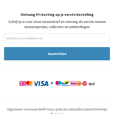
Ontvang 5% korting op je eerste bestelling
Schrijf je in voor onze nieuwsbrief en ontvang als eerste nieuwe
wooninspiratie, collecties en aanbiedingen
Aanmelden
Algemene voorwaarden
Privacy policy
Cookies
Disclaimer
Sitemap