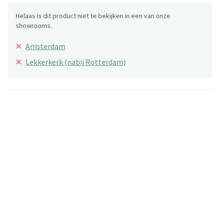
Helaas is dit product niet te bekijken in een van onze
showrooms.
×
Amsterdam
×
Lekkerkerk (nabij Rotterdam)