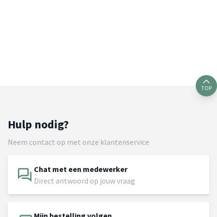
TOP
Hulp nodig?
Neem contact op met onze klantenservice
Chat met een medewerker
Direct antwoord op jouw vraag
Mijn bestelling volgen