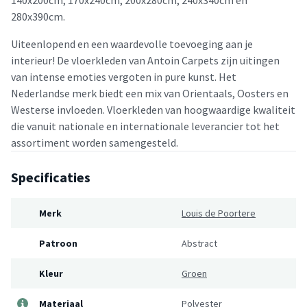
280x390cm.
Uiteenlopend en een waardevolle toevoeging aan je
interieur! De vloerkleden van Antoin Carpets zijn uitingen
van intense emoties vergoten in pure kunst. Het
Nederlandse merk biedt een mix van Orientaals, Oosters en
Westerse invloeden. Vloerkleden van hoogwaardige kwaliteit
die vanuit nationale en internationale leverancier tot het
assortiment worden samengesteld.
Specificaties
Merk
Louis de Poortere
Patroon
Abstract
Kleur
Groen
Materiaal
Polyester