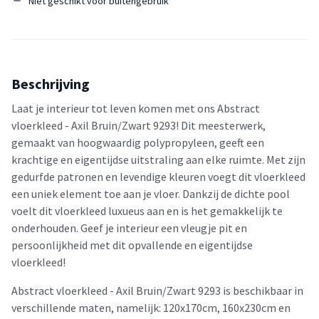
Niet geschikt voor buitengebruik
Beschrijving
Laat je interieur tot leven komen met ons Abstract
vloerkleed - Axil Bruin/Zwart 9293! Dit meesterwerk,
gemaakt van hoogwaardig polypropyleen, geeft een
krachtige en eigentijdse uitstraling aan elke ruimte. Met zijn
gedurfde patronen en levendige kleuren voegt dit vloerkleed
een uniek element toe aan je vloer. Dankzij de dichte pool
voelt dit vloerkleed luxueus aan en is het gemakkelijk te
onderhouden. Geef je interieur een vleugje pit en
persoonlijkheid met dit opvallende en eigentijdse
vloerkleed!
Abstract vloerkleed - Axil Bruin/Zwart 9293 is beschikbaar in
verschillende maten, namelijk: 120x170cm, 160x230cm en