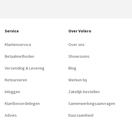
Service
Over Volero
Klantenservice
Over ons
Betaalmethoden
Showrooms
Verzending & Levering
Blog
Retourneren
Werken bij
Inloggen
Zakelijk bestellen
Klantbeoordelingen
Samenwerkingsaanvragen
Advies
Duurzaamheid