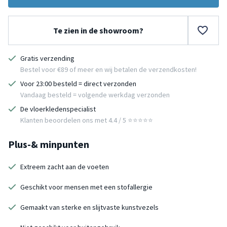
Te zien in de showroom?
Gratis verzending
Bestel voor €89 of meer en wij betalen de verzendkosten!
Voor 23:00 besteld = direct verzonden
Vandaag besteld = volgende werkdag verzonden
De vloerkledenspecialist
Klanten beoordelen ons met 4.4 / 5 ⭐⭐⭐⭐⭐
Plus-& minpunten
Extreem zacht aan de voeten
Geschikt voor mensen met een stofallergie
Gemaakt van sterke en slijtvaste kunstvezels