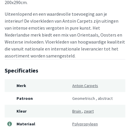
200x290cm.
Uiteenlopend en een waardevolle toevoeging aan je
interieur! De vloerkleden van Antoin Carpets zijn uitingen
van intense emoties vergoten in pure kunst. Het
Nederlandse merk biedt een mix van Orientaals, Oosters en
Westerse invloeden. Vloerkleden van hoogwaardige kwaliteit
die vanuit nationale en internationale leverancier tot het
assortiment worden samengesteld.
Specificaties
Merk
Antoin Carpets
Patroon
Geometrisch
,
abstract
Kleur
Bruin
,
zwart
Materiaal
Polypropyleen