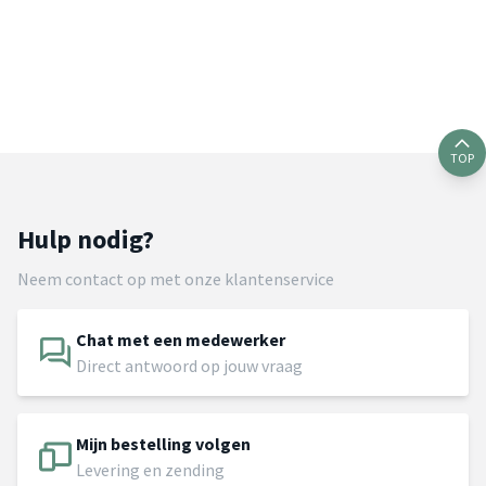
TOP
Hulp nodig?
Neem contact op met onze klantenservice
Chat met een medewerker
Direct antwoord op jouw vraag
Mijn bestelling volgen
Levering en zending