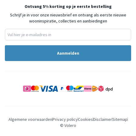
Ontvang 5% korting op je eerste bestelling
Schrijf je in voor onze nieuwsbrief en ontvang als eerste nieuwe
wooninspiratie, collecties en aanbiedingen
Aanmelden
Algemene voorwaarden
Privacy policy
Cookies
Disclaimer
Sitemap
© Volero