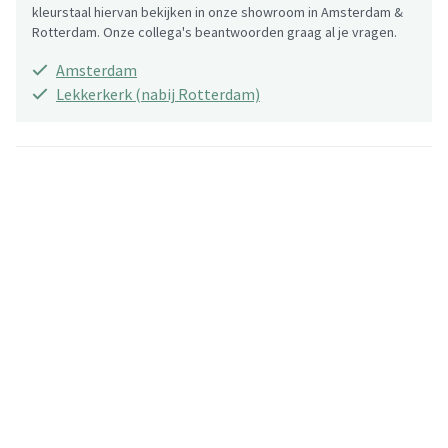
kleurstaal hiervan bekijken in onze showroom in Amsterdam &
Rotterdam. Onze collega's beantwoorden graag al je vragen.
Amsterdam
Lekkerkerk (nabij Rotterdam)