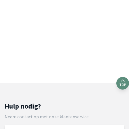
TOP
Hulp nodig?
Neem contact op met onze klantenservice