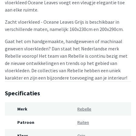
vloerkleed Oceane Leaves voegt een vleugje elegantie toe
aan elke ruimte.
Zacht vloerkleed - Oceane Leaves Grijs is beschikbaar in
verschillende maten, namelijk: 160x230cm en 200x290cm.
Gaat het om handgemaakte, handgeweven of machinaal
geweven vloerkleden? Dan staat het Nederlandse merk
Rebelle voorop! Het team van Rebelle is continu bezig met
de nieuwe ontwikkelingen en trends op het gebied van
vloerkleden. De collecties van Rebelle hebben een uniek
karakter en zijn een bijzondere toevoeging aan je interieur!
Specificaties
Merk
Rebelle
Patroon
Ruiten
Kleur
Grijs