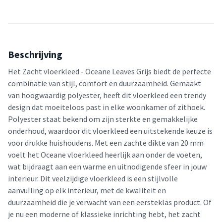
Beschrijving
Het Zacht vloerkleed - Oceane Leaves Grijs biedt de perfecte
combinatie van stijl, comfort en duurzaamheid. Gemaakt
van hoogwaardig polyester, heeft dit vloerkleed een trendy
design dat moeiteloos past in elke woonkamer of zithoek.
Polyester staat bekend om zijn sterkte en gemakkelijke
onderhoud, waardoor dit vloerkleed een uitstekende keuze is
voor drukke huishoudens. Met een zachte dikte van 20 mm
voelt het Oceane vloerkleed heerlijk aan onder de voeten,
wat bijdraagt aan een warme en uitnodigende sfeer in jouw
interieur. Dit veelzijdige vloerkleed is een stijlvolle
aanvulling op elk interieur, met de kwaliteit en
duurzaamheid die je verwacht van een eersteklas product. Of
je nu een moderne of klassieke inrichting hebt, het zacht