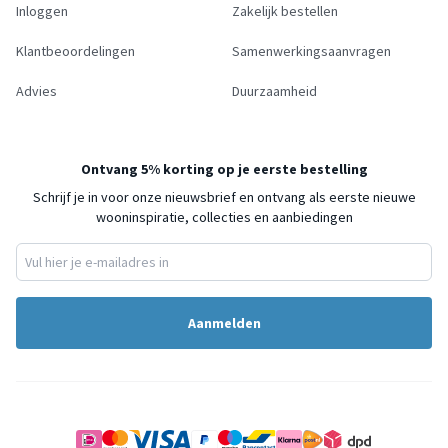
Inloggen
Zakelijk bestellen
Klantbeoordelingen
Samenwerkingsaanvragen
Advies
Duurzaamheid
Ontvang 5% korting op je eerste bestelling
Schrijf je in voor onze nieuwsbrief en ontvang als eerste nieuwe
wooninspiratie, collecties en aanbiedingen
Aanmelden