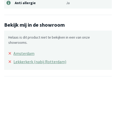
Anti allergie
Ja
Bekijk mij in de showroom
Helaas is dit product niet te bekijken in een van onze
showrooms.
×
Amsterdam
×
Lekkerkerk (nabij Rotterdam)