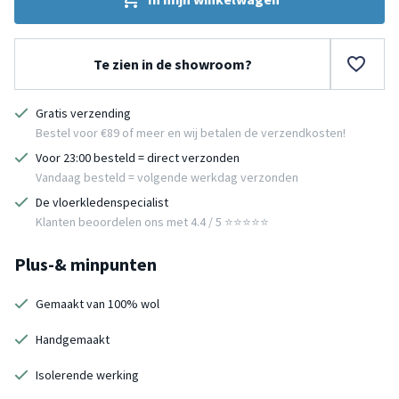
Te zien in de showroom?
Gratis verzending
Bestel voor €89 of meer en wij betalen de verzendkosten!
Voor 23:00 besteld = direct verzonden
Vandaag besteld = volgende werkdag verzonden
De vloerkledenspecialist
Klanten beoordelen ons met 4.4 / 5 ⭐⭐⭐⭐⭐
Plus-& minpunten
Gemaakt van 100% wol
Handgemaakt
Isolerende werking