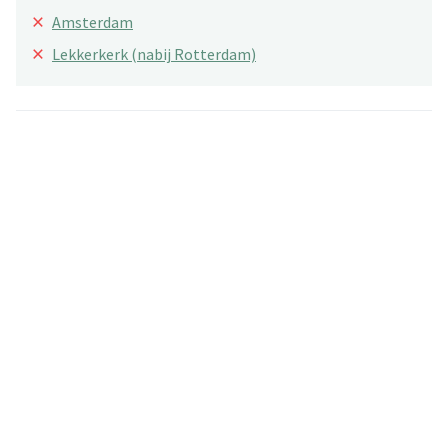
×
Amsterdam
×
Lekkerkerk (nabij Rotterdam)