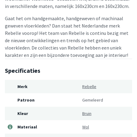
in verschillende maten, namelijk: 160x230cm en 160x230cm.
Gaat het om handgemaakte, handgeweven of machinaal
geweven vloerkleden? Dan staat het Nederlandse merk
Rebelle voorop! Het team van Rebelle is continu bezig met
de nieuwe ontwikkelingen en trends op het gebied van
vloerkleden. De collecties van Rebelle hebben een uniek
karakter en zijn een bijzondere toevoeging aan je interieur!
Specificaties
Merk
Rebelle
Patroon
Gemeleerd
Kleur
Bruin
Materiaal
Wol