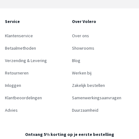
Service
Over Volero
Klantenservice
Over ons
Betaalmethoden
Showrooms
Verzending & Levering
Blog
Retourneren
Werken bij
Inloggen
Zakelijk bestellen
Klantbeoordelingen
Samenwerkingsaanvragen
Advies
Duurzaamheid
Ontvang 5% korting op je eerste bestelling