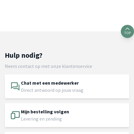
TOP
Hulp nodig?
Neem contact op met onze klantenservice
Chat met een medewerker
Direct antwoord op jouw vraag
Mijn bestelling volgen
Levering en zending