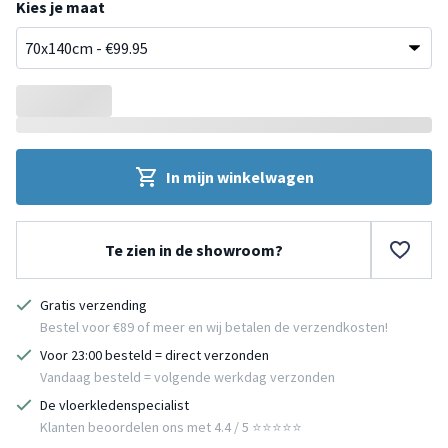
Kies je maat
In mijn winkelwagen
Te zien in de showroom?
Gratis verzending
Bestel voor €89 of meer en wij betalen de verzendkosten!
Voor 23:00 besteld = direct verzonden
Vandaag besteld = volgende werkdag verzonden
De vloerkledenspecialist
Klanten beoordelen ons met 4.4 / 5 ⭐⭐⭐⭐⭐