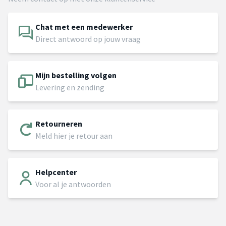
Chat met een medewerker
Direct antwoord op jouw vraag
Mijn bestelling volgen
Levering en zending
Retourneren
Meld hier je retour aan
Helpcenter
Voor al je antwoorden