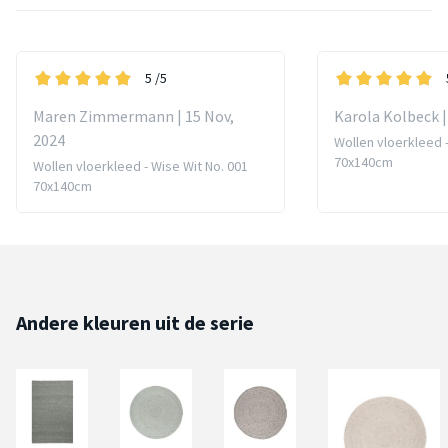
5
/5
Maren Zimmermann | 15 Nov,
Karola Kolbeck |
2024
Wollen vloerkleed -
70x140cm
Wollen vloerkleed - Wise Wit No. 001
70x140cm
Andere kleuren uit de serie