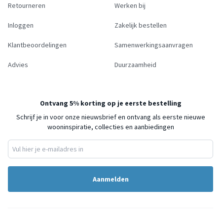
Retourneren
Werken bij
Inloggen
Zakelijk bestellen
Klantbeoordelingen
Samenwerkingsaanvragen
Advies
Duurzaamheid
Ontvang 5% korting op je eerste bestelling
Schrijf je in voor onze nieuwsbrief en ontvang als eerste nieuwe
wooninspiratie, collecties en aanbiedingen
Aanmelden