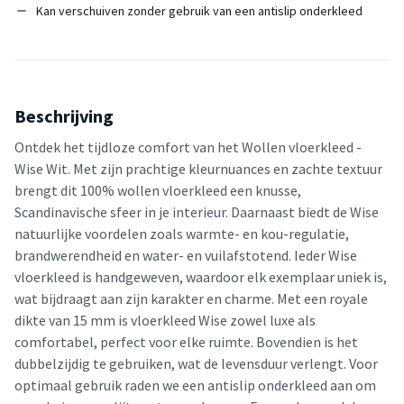
Kan verschuiven zonder gebruik van een antislip onderkleed
Beschrijving
Ontdek het tijdloze comfort van het Wollen vloerkleed -
Wise Wit. Met zijn prachtige kleurnuances en zachte textuur
brengt dit 100% wollen vloerkleed een knusse,
Scandinavische sfeer in je interieur. Daarnaast biedt de Wise
natuurlijke voordelen zoals warmte- en kou-regulatie,
brandwerendheid en water- en vuilafstotend. Ieder Wise
vloerkleed is handgeweven, waardoor elk exemplaar uniek is,
wat bijdraagt aan zijn karakter en charme. Met een royale
dikte van 15 mm is vloerkleed Wise zowel luxe als
comfortabel, perfect voor elke ruimte. Bovendien is het
dubbelzijdig te gebruiken, wat de levensduur verlengt. Voor
optimaal gebruik raden we een antislip onderkleed aan om