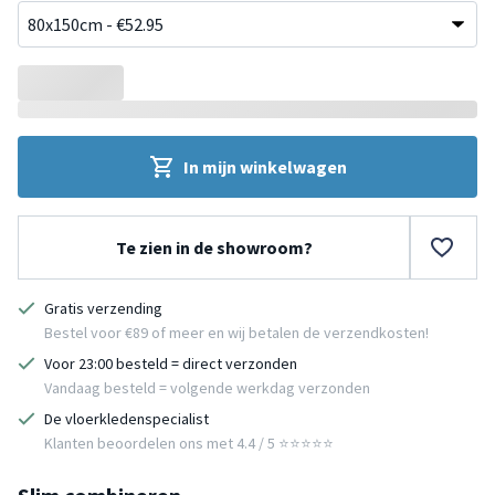
In mijn winkelwagen
Te zien in de showroom?
Gratis verzending
Bestel voor €89 of meer en wij betalen de verzendkosten!
Voor 23:00 besteld = direct verzonden
Vandaag besteld = volgende werkdag verzonden
De vloerkledenspecialist
Klanten beoordelen ons met 4.4 / 5 ⭐⭐⭐⭐⭐