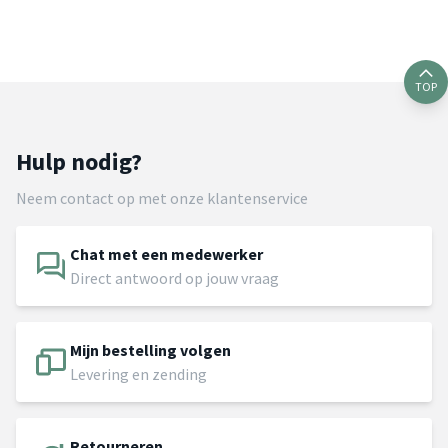
TOP
Hulp nodig?
Neem contact op met onze klantenservice
Chat met een medewerker
Direct antwoord op jouw vraag
Mijn bestelling volgen
Levering en zending
Retourneren