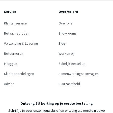
Service
Over Volero
Klantenservice
Over ons
Betaalmethoden
Showrooms
Verzending & Levering
Blog
Retourneren
Werken bij
Inloggen
Zakelijk bestellen
Klantbeoordelingen
Samenwerkingsaanvragen
Advies
Duurzaamheid
Ontvang 5% korting op je eerste bestelling
Schrijf je in voor onze nieuwsbrief en ontvang als eerste nieuwe