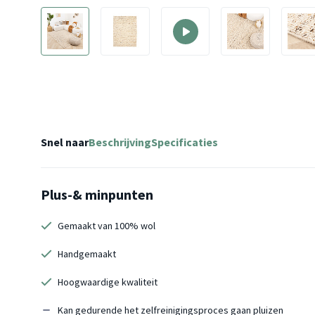
Snel naar
Beschrijving
Specificaties
Plus-& minpunten
Gemaakt van 100% wol
Handgemaakt
Hoogwaardige kwaliteit
Kan gedurende het zelfreinigingsproces gaan pluizen