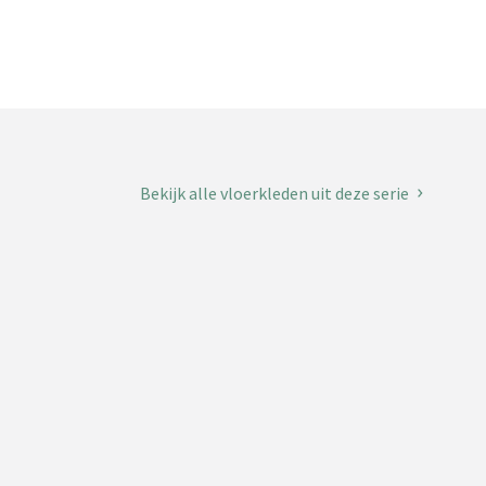
Bekijk alle vloerkleden uit deze serie