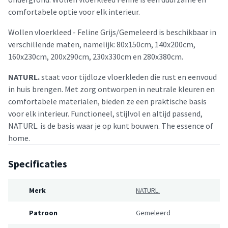
comfortabele optie voor elk interieur.
Wollen vloerkleed - Feline Grijs/Gemeleerd is beschikbaar in
verschillende maten, namelijk: 80x150cm, 140x200cm,
160x230cm, 200x290cm, 230x330cm en 280x380cm.
NATURL.
staat voor tijdloze vloerkleden die rust en eenvoud
in huis brengen. Met zorg ontworpen in neutrale kleuren en
comfortabele materialen, bieden ze een praktische basis
voor elk interieur. Functioneel, stijlvol en altijd passend,
NATURL. is de basis waar je op kunt bouwen. The essence of
home.
Specificaties
Merk
NATURL.
Patroon
Gemeleerd