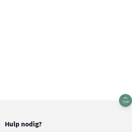
TOP
Hulp nodig?