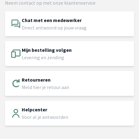
Neem contact op met onze klantenservice
Chat met een medewerker
Direct antwoord op jouw vraag
Mijn bestelling volgen
Levering en zending
Retourneren
Meld hier je retour aan
Helpcenter
Voor al je antwoorden