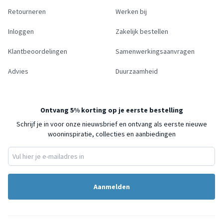
Retourneren
Werken bij
Inloggen
Zakelijk bestellen
Klantbeoordelingen
Samenwerkingsaanvragen
Advies
Duurzaamheid
Ontvang 5% korting op je eerste bestelling
Schrijf je in voor onze nieuwsbrief en ontvang als eerste nieuwe
wooninspiratie, collecties en aanbiedingen
Aanmelden