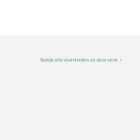
Bekijk alle vloerkleden uit deze serie