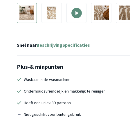
Snel naar
Beschrijving
Specificaties
Plus-& minpunten
Wasbaar in de wasmachine
Onderhoudsvriendelijk en makkelijk te reinigen
Heeft een uniek 3D patroon
Niet geschikt voor buitengebruik