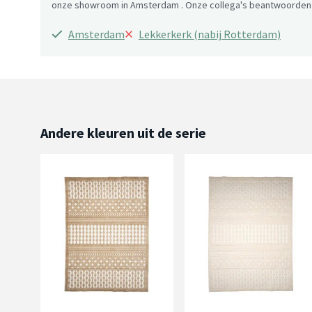
onze showroom in Amsterdam . Onze collega's beantwoorden g
×
Amsterdam
Lekkerkerk (nabij Rotterdam)
Andere kleuren uit de serie