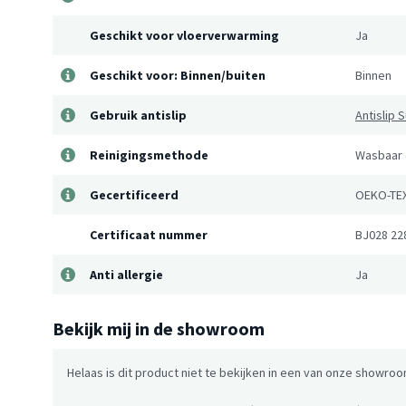
Geschikt voor vloerverwarming
Ja
Geschikt voor: Binnen/buiten
Binnen
Gebruik antislip
Antislip
Reinigingsmethode
Wasbaar 
Gecertificeerd
OEKO-TE
Certificaat nummer
BJ028 22
Anti allergie
Ja
Bekijk mij in de showroom
Helaas is dit product niet te bekijken in een van onze showroo