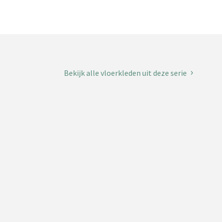
Bekijk alle vloerkleden uit deze serie