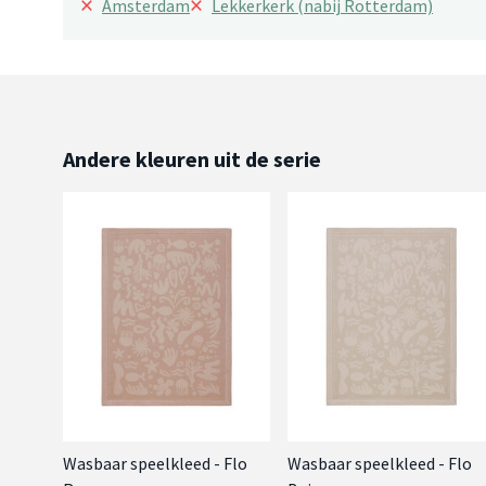
×
×
Amsterdam
Lekkerkerk (nabij Rotterdam)
Andere kleuren uit de serie
Wasbaar speelkleed - Flo
Wasbaar speelkleed - Flo