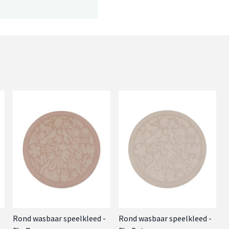
Rond wasbaar speelkleed -
Rond wasbaar speelkleed -