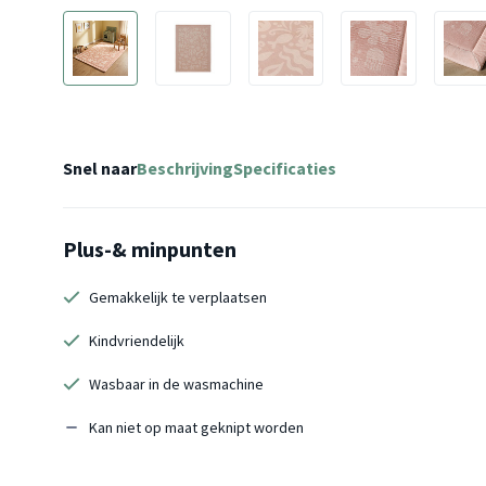
Snel naar
Beschrijving
Specificaties
Plus-& minpunten
Gemakkelijk te verplaatsen
Kindvriendelijk
Wasbaar in de wasmachine
Kan niet op maat geknipt worden