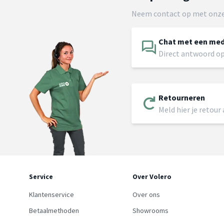
Neem contact op met onze
Chat met een me
Direct antwoord op
Retourneren
Meld hier je retour
Service
Over Volero
Klantenservice
Over ons
Betaalmethoden
Showrooms