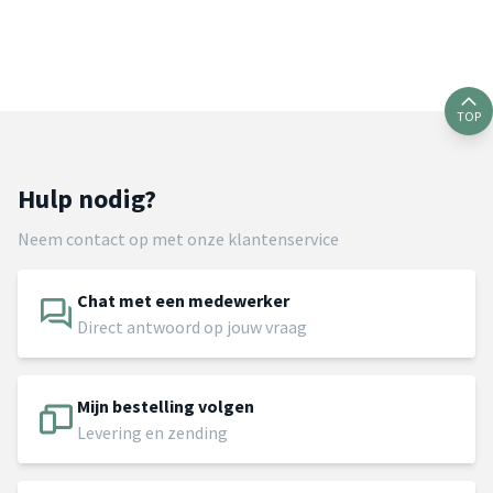
TOP
Hulp nodig?
Neem contact op met onze klantenservice
Chat met een medewerker
Direct antwoord op jouw vraag
Mijn bestelling volgen
Levering en zending