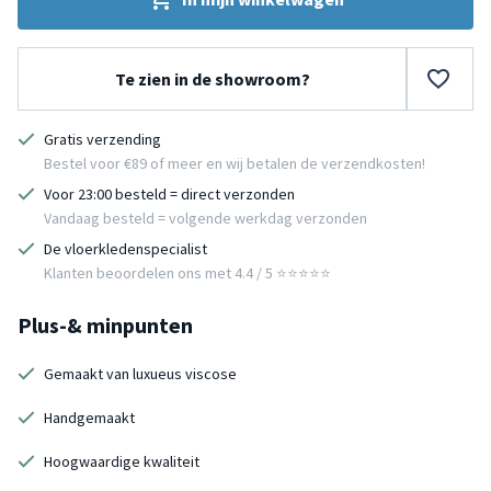
Te zien in de showroom?
Gratis verzending
Bestel voor €89 of meer en wij betalen de verzendkosten!
Voor 23:00 besteld = direct verzonden
Vandaag besteld = volgende werkdag verzonden
De vloerkledenspecialist
Klanten beoordelen ons met 4.4 / 5 ⭐⭐⭐⭐⭐
Plus-& minpunten
Gemaakt van luxueus viscose
Handgemaakt
Hoogwaardige kwaliteit