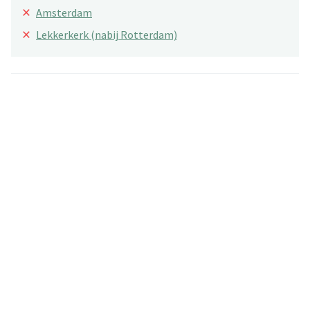
×
Amsterdam
×
Lekkerkerk (nabij Rotterdam)