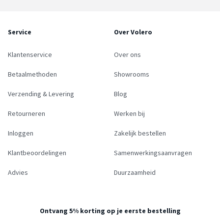
Service
Over Volero
Klantenservice
Over ons
Betaalmethoden
Showrooms
Verzending & Levering
Blog
Retourneren
Werken bij
Inloggen
Zakelijk bestellen
Klantbeoordelingen
Samenwerkingsaanvragen
Advies
Duurzaamheid
Ontvang 5% korting op je eerste bestelling