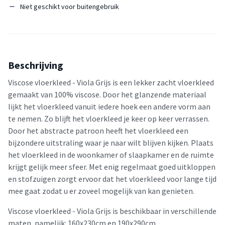
Niet geschikt voor buitengebruik
Beschrijving
Viscose vloerkleed - Viola Grijs is een lekker zacht vloerkleed
gemaakt van 100% viscose. Door het glanzende materiaal
lijkt het vloerkleed vanuit iedere hoek een andere vorm aan
te nemen. Zo blijft het vloerkleed je keer op keer verrassen.
Door het abstracte patroon heeft het vloerkleed een
bijzondere uitstraling waar je naar wilt blijven kijken. Plaats
het vloerkleed in de woonkamer of slaapkamer en de ruimte
krijgt gelijk meer sfeer. Met enig regelmaat goed uitkloppen
en stofzuigen zorgt ervoor dat het vloerkleed voor lange tijd
mee gaat zodat u er zoveel mogelijk van kan genieten.
Viscose vloerkleed - Viola Grijs is beschikbaar in verschillende
maten, namelijk: 160x230cm en 190x290cm.