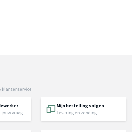
 klantenservice
dewerker
Mijn bestelling volgen
 jouw vraag
Levering en zending