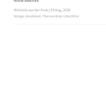
Mooie kwaliteit
Michelle van der Kruk | 04 Aug, 2026
Vintage vloerkleed - Therese Bruin 120x180cm