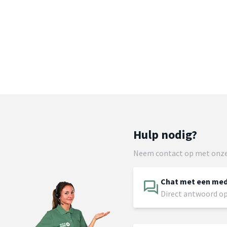
Hulp nodig?
Neem contact op met onze
Chat met een me
Direct antwoord op