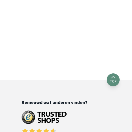
TOP
Benieuwd wat anderen vinden?