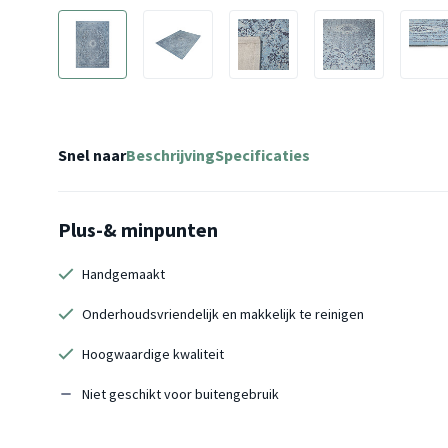
Snel naar
Beschrijving
Specificaties
Plus-& minpunten
Handgemaakt
Onderhoudsvriendelijk en makkelijk te reinigen
Hoogwaardige kwaliteit
Niet geschikt voor buitengebruik