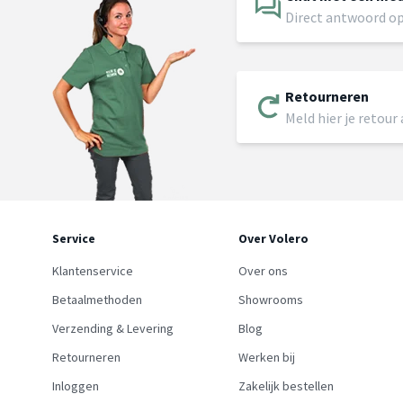
Direct antwoord op
Retourneren
Meld hier je retour
Service
Over Volero
Klantenservice
Over ons
Betaalmethoden
Showrooms
Verzending & Levering
Blog
Retourneren
Werken bij
Inloggen
Zakelijk bestellen