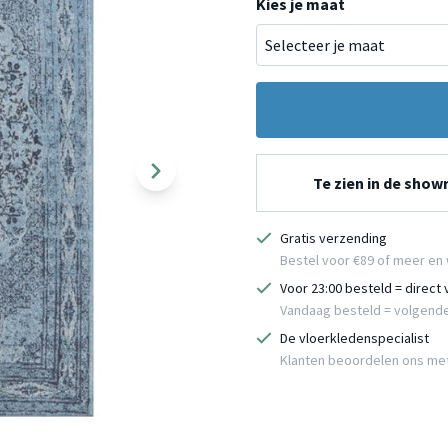
Kies je maat
Te zien in de sho
Gratis verzending
Bestel voor €89 of meer en 
Voor 23:00 besteld = direct
Vandaag besteld = volgend
De vloerkledenspecialist
Klanten beoordelen ons me