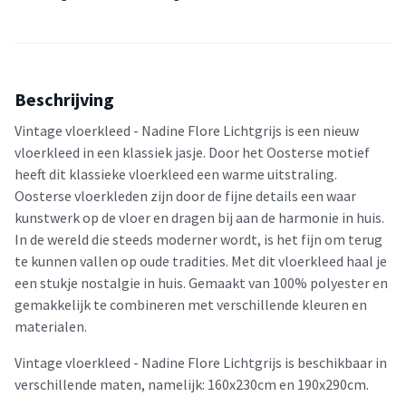
Beschrijving
Vintage vloerkleed - Nadine Flore Lichtgrijs is een nieuw
vloerkleed in een klassiek jasje. Door het Oosterse motief
heeft dit klassieke vloerkleed een warme uitstraling.
Oosterse vloerkleden zijn door de fijne details een waar
kunstwerk op de vloer en dragen bij aan de harmonie in huis.
In de wereld die steeds moderner wordt, is het fijn om terug
te kunnen vallen op oude tradities. Met dit vloerkleed haal je
een stukje nostalgie in huis. Gemaakt van 100% polyester en
gemakkelijk te combineren met verschillende kleuren en
materialen.
Vintage vloerkleed - Nadine Flore Lichtgrijs is beschikbaar in
verschillende maten, namelijk: 160x230cm en 190x290cm.