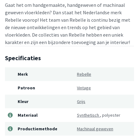
Gaat het om handgemaakte, handgeweven of machinaal
geweven vloerkleden? Dan staat het Nederlandse merk
Rebelle voorop! Het team van Rebelle is continu bezig met
de nieuwe ontwikkelingen en trends op het gebied van
vloerkleden. De collecties van Rebelle hebben een uniek
karakter en zijn een bijzondere toevoeging aan je interieur!
Specificaties
Merk
Rebelle
Patroon
Vintage
Kleur
Grijs
Materiaal
Synthetisch
,
polyester
Productiemethode
Machinaal geweven