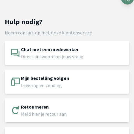
Hulp nodig?
Neem contact op met onze klantenservice
Chat met een medewerker
Direct antwoord op jouw vraag
Mijn bestelling volgen
Levering en zending
Retourneren
Meld hier je retour aan