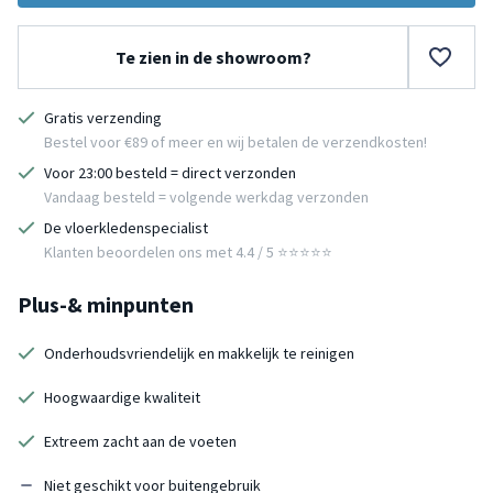
Te zien in de showroom?
Gratis verzending
Bestel voor €89 of meer en wij betalen de verzendkosten!
Voor 23:00 besteld = direct verzonden
Vandaag besteld = volgende werkdag verzonden
De vloerkledenspecialist
Klanten beoordelen ons met 4.4 / 5 ⭐⭐⭐⭐⭐
Plus-& minpunten
Onderhoudsvriendelijk en makkelijk te reinigen
Hoogwaardige kwaliteit
Extreem zacht aan de voeten
Niet geschikt voor buitengebruik