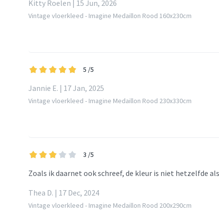
Kitty Roelen | 15 Jun, 2026
Vintage vloerkleed - Imagine Medaillon Rood 160x230cm
5
/5
Jannie E. | 17 Jan, 2025
Vintage vloerkleed - Imagine Medaillon Rood 230x330cm
3
/5
Zoals ik daarnet ook schreef, de kleur is niet hetzelfde als
Thea D. | 17 Dec, 2024
Vintage vloerkleed - Imagine Medaillon Rood 200x290cm