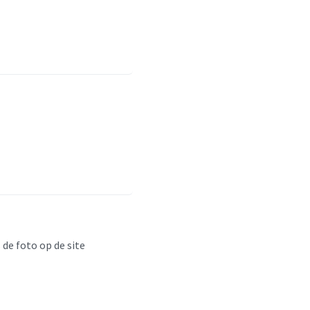
 de foto op de site