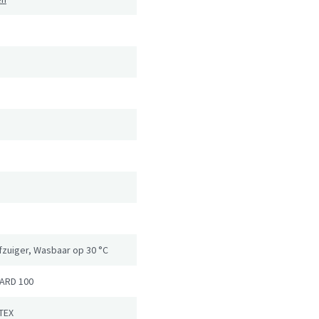
ofzuiger, Wasbaar op 30 °C
ARD 100
TEX