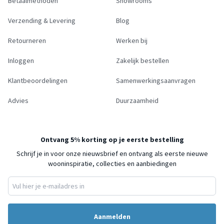
Betaalmethoden
Showrooms
Verzending & Levering
Blog
Retourneren
Werken bij
Inloggen
Zakelijk bestellen
Klantbeoordelingen
Samenwerkingsaanvragen
Advies
Duurzaamheid
Ontvang 5% korting op je eerste bestelling
Schrijf je in voor onze nieuwsbrief en ontvang als eerste nieuwe
wooninspiratie, collecties en aanbiedingen
Aanmelden