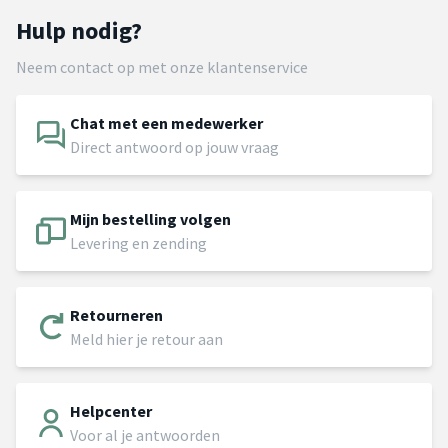
Hulp nodig?
Neem contact op met onze klantenservice
Chat met een medewerker
Direct antwoord op jouw vraag
Mijn bestelling volgen
Levering en zending
Retourneren
Meld hier je retour aan
Helpcenter
Voor al je antwoorden