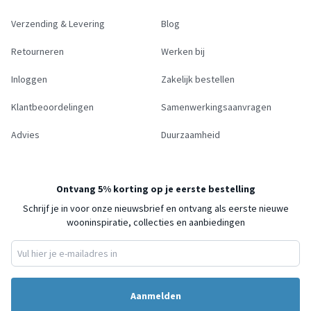
Verzending & Levering
Blog
Retourneren
Werken bij
Inloggen
Zakelijk bestellen
Klantbeoordelingen
Samenwerkingsaanvragen
Advies
Duurzaamheid
Ontvang 5% korting op je eerste bestelling
Schrijf je in voor onze nieuwsbrief en ontvang als eerste nieuwe
wooninspiratie, collecties en aanbiedingen
Aanmelden