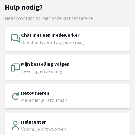
Hulp nodig?
Neem contact op met onze klantenservice
Chat met een medewerker
Direct antwoord op jouw vraag
Mijn bestelling volgen
Levering en zending
Retourneren
Meld hier je retour aan
Helpcenter
Voor al je antwoorden