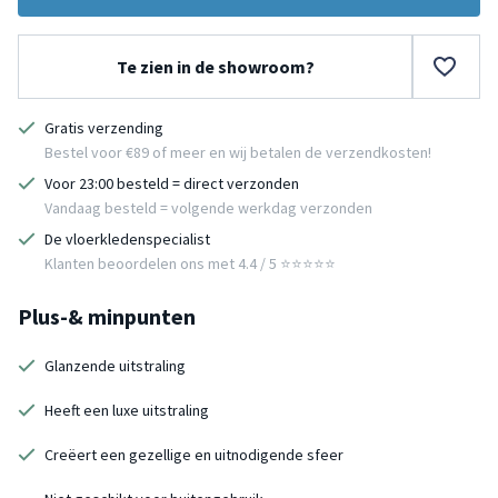
Te zien in de showroom?
Gratis verzending
Bestel voor €89 of meer en wij betalen de verzendkosten!
Voor 23:00 besteld = direct verzonden
Vandaag besteld = volgende werkdag verzonden
De vloerkledenspecialist
Klanten beoordelen ons met 4.4 / 5 ⭐⭐⭐⭐⭐
Plus-& minpunten
Glanzende uitstraling
Heeft een luxe uitstraling
Creëert een gezellige en uitnodigende sfeer