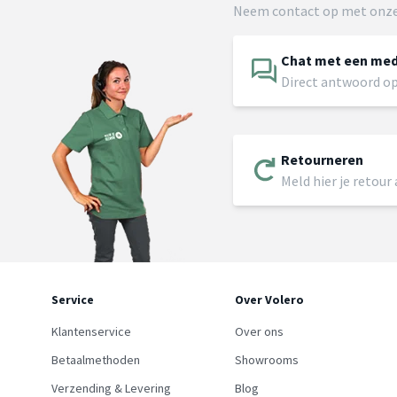
Neem contact op met onze
Chat met een me
Direct antwoord op
Retourneren
Meld hier je retour
Service
Over Volero
Klantenservice
Over ons
Betaalmethoden
Showrooms
Verzending & Levering
Blog