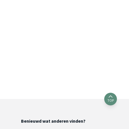
TOP
Benieuwd wat anderen vinden?