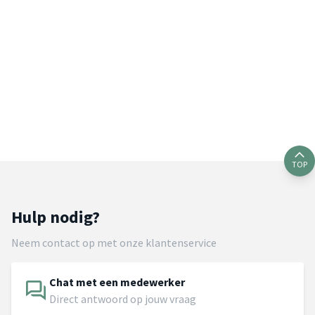
TOP
Hulp nodig?
Neem contact op met onze klantenservice
Chat met een medewerker
Direct antwoord op jouw vraag