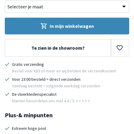
In mijn winkelwagen
Te zien in de showroom?
Gratis verzending
Bestel voor €89 of meer en wij betalen de verzendkosten!
Voor 23:00 besteld = direct verzonden
Vandaag besteld = volgende werkdag verzonden
De vloerkledenspecialist
Klanten beoordelen ons met 4.4 / 5 ⭐⭐⭐⭐⭐
Plus-& minpunten
Extreem hoge pool