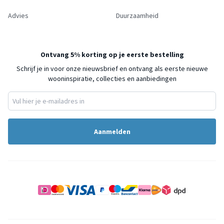
Advies
Duurzaamheid
Ontvang 5% korting op je eerste bestelling
Schrijf je in voor onze nieuwsbrief en ontvang als eerste nieuwe
wooninspiratie, collecties en aanbiedingen
Aanmelden