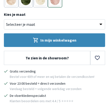
Beige
Groen
Crème
Roze
Kies je maat
In mijn winkelwagen
Te zien in de showroom?
Gratis verzending
Bestel voor €89 of meer en wij betalen de verzendkosten!
Voor 23:00 besteld = direct verzonden
Vandaag besteld = volgende werkdag verzonden
De vloerkledenspecialist
Klanten beoordelen ons met 4.4 / 5 ⭐⭐⭐⭐⭐