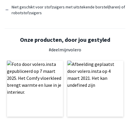
Niet geschikt voor stofzuigers met uitstekende borstel(haren) of
robotstofzuigers
Onze producten, door jou gestyled
#deelmijnvolero