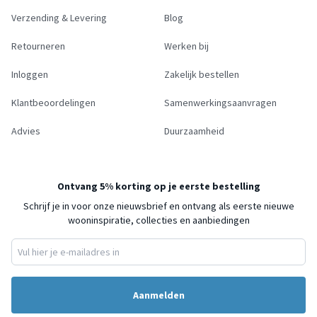
Verzending & Levering
Blog
Retourneren
Werken bij
Inloggen
Zakelijk bestellen
Klantbeoordelingen
Samenwerkingsaanvragen
Advies
Duurzaamheid
Ontvang 5% korting op je eerste bestelling
Schrijf je in voor onze nieuwsbrief en ontvang als eerste nieuwe
wooninspiratie, collecties en aanbiedingen
Aanmelden