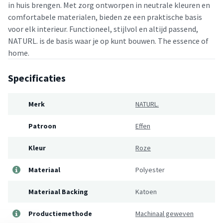
in huis brengen. Met zorg ontworpen in neutrale kleuren en
comfortabele materialen, bieden ze een praktische basis
voor elk interieur. Functioneel, stijlvol en altijd passend,
NATURL. is de basis waar je op kunt bouwen. The essence of
home.
Specificaties
Merk
NATURL.
Patroon
Effen
Kleur
Roze
Materiaal
Polyester
Materiaal Backing
Katoen
Productiemethode
Machinaal geweven