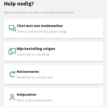
Hulp nodig?
Neem contact op met onze klantenservice
Chat met een medewerker
Direct antwoord op jouw vraag
Mijn bestelling volgen
Levering en zending
Retourneren
Meld hier je retour aan
Helpcenter
Voor al je antwoorden