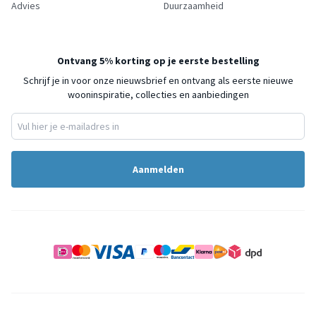
Advies
Duurzaamheid
Ontvang 5% korting op je eerste bestelling
Schrijf je in voor onze nieuwsbrief en ontvang als eerste nieuwe
wooninspiratie, collecties en aanbiedingen
Aanmelden