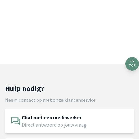
TOP
Hulp nodig?
Neem contact op met onze klantenservice
Chat met een medewerker
Direct antwoord op jouw vraag