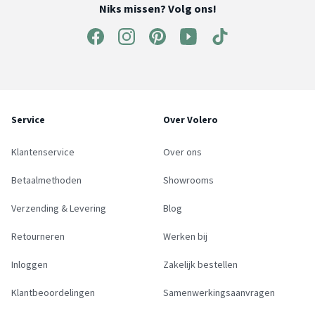
Niks missen? Volg ons!
Service
Over Volero
Klantenservice
Over ons
Betaalmethoden
Showrooms
Verzending & Levering
Blog
Retourneren
Werken bij
Inloggen
Zakelijk bestellen
Klantbeoordelingen
Samenwerkingsaanvragen