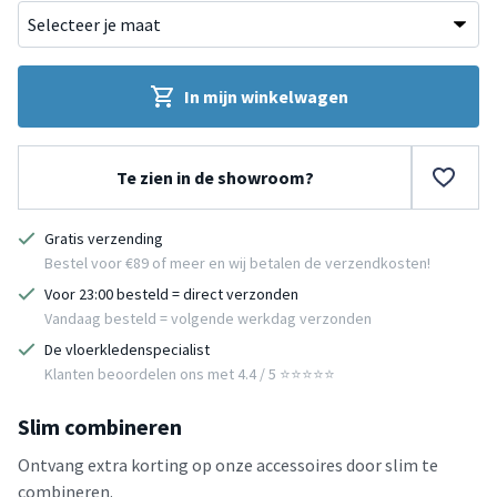
In mijn winkelwagen
Te zien in de showroom?
Gratis verzending
Bestel voor €89 of meer en wij betalen de verzendkosten!
Voor 23:00 besteld = direct verzonden
Vandaag besteld = volgende werkdag verzonden
De vloerkledenspecialist
Klanten beoordelen ons met 4.4 / 5 ⭐⭐⭐⭐⭐
Slim combineren
Ontvang extra korting op onze accessoires door slim te
combineren.