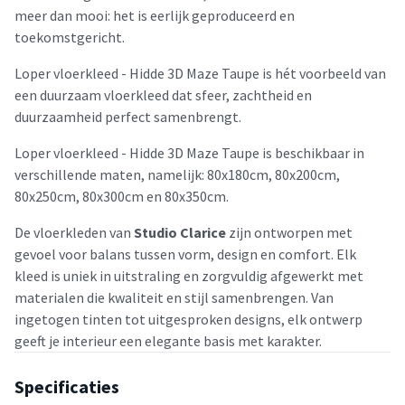
meer dan mooi: het is eerlijk geproduceerd en
toekomstgericht.
Loper vloerkleed - Hidde 3D Maze Taupe is hét voorbeeld van
een duurzaam vloerkleed dat sfeer, zachtheid en
duurzaamheid perfect samenbrengt.
Loper vloerkleed - Hidde 3D Maze Taupe is beschikbaar in
verschillende maten, namelijk: 80x180cm, 80x200cm,
80x250cm, 80x300cm en 80x350cm.
De vloerkleden van
Studio Clarice
zijn ontworpen met
gevoel voor balans tussen vorm, design en comfort. Elk
kleed is uniek in uitstraling en zorgvuldig afgewerkt met
materialen die kwaliteit en stijl samenbrengen. Van
ingetogen tinten tot uitgesproken designs, elk ontwerp
geeft je interieur een elegante basis met karakter.
Specificaties