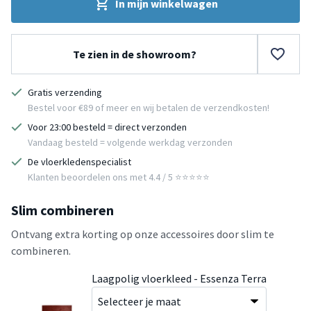
In mijn winkelwagen
Te zien in de showroom?
Gratis verzending
Bestel voor €89 of meer en wij betalen de verzendkosten!
Voor 23:00 besteld = direct verzonden
Vandaag besteld = volgende werkdag verzonden
De vloerkledenspecialist
Klanten beoordelen ons met 4.4 / 5 ⭐⭐⭐⭐⭐
Slim combineren
Ontvang extra korting op onze accessoires door slim te
combineren.
Laagpolig vloerkleed - Essenza Terra