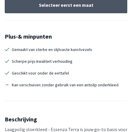
Selecteer eerst een maat
Plus-& minpunten
Gemaakt van sterke en slijtvaste kunstvezels
Scherpe prijs-kwaliteit verhouding
Geschikt voor onder de eettafel
Kan verschuiven zonder gebruik van een antislip onderkleed
Beschrijving
Laagpolig vloerkleed - Essenza Terra is jouw go-to basis voor