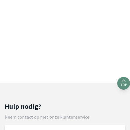
TOP
Hulp nodig?
Neem contact op met onze klantenservice