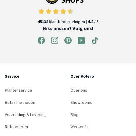
45138
klantbeoordelingen |
4.4
/ 5
Niks missen? Volg ons!
Service
Over Volero
Klantenservice
Over ons
Betaalmethoden
Showrooms
Verzending & Levering
Blog
Retourneren
Werken bij