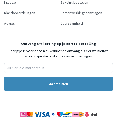
Inloggen
Zakelijk bestellen
Klantbeoordelingen
Samenwerkingsaanvragen
Advies
Duurzaamheid
Ontvang 5% korting op je eerste bestelling
Schrijf je in voor onze nieuwsbrief en ontvang als eerste nieuwe
wooninspiratie, collecties en aanbiedingen
Aanmelden