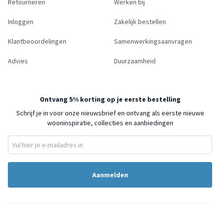
Retourneren
Werken bij
Inloggen
Zakelijk bestellen
Klantbeoordelingen
Samenwerkingsaanvragen
Advies
Duurzaamheid
Ontvang 5% korting op je eerste bestelling
Schrijf je in voor onze nieuwsbrief en ontvang als eerste nieuwe
wooninspiratie, collecties en aanbiedingen
Aanmelden