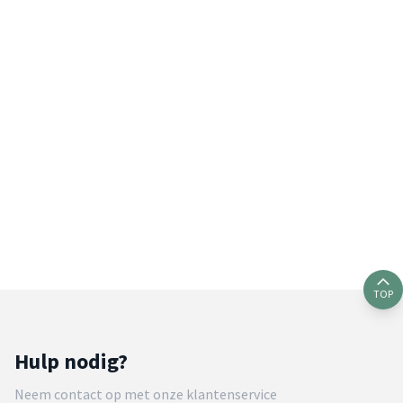
TOP
Hulp nodig?
Neem contact op met onze klantenservice