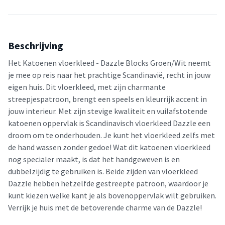
Beschrijving
Het Katoenen vloerkleed - Dazzle Blocks Groen/Wit neemt
je mee op reis naar het prachtige Scandinavië, recht in jouw
eigen huis. Dit vloerkleed, met zijn charmante
streepjespatroon, brengt een speels en kleurrijk accent in
jouw interieur. Met zijn stevige kwaliteit en vuilafstotende
katoenen oppervlak is Scandinavisch vloerkleed Dazzle een
droom om te onderhouden. Je kunt het vloerkleed zelfs met
de hand wassen zonder gedoe! Wat dit katoenen vloerkleed
nog specialer maakt, is dat het handgeweven is en
dubbelzijdig te gebruiken is. Beide zijden van vloerkleed
Dazzle hebben hetzelfde gestreepte patroon, waardoor je
kunt kiezen welke kant je als bovenoppervlak wilt gebruiken.
Verrijk je huis met de betoverende charme van de Dazzle!