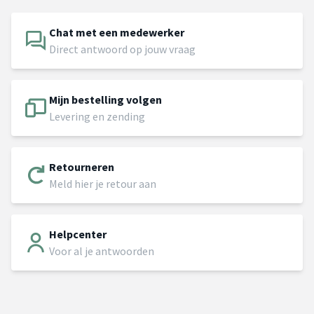
Chat met een medewerker
Direct antwoord op jouw vraag
Mijn bestelling volgen
Levering en zending
Retourneren
Meld hier je retour aan
Helpcenter
Voor al je antwoorden