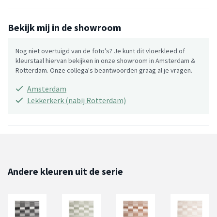
Bekijk mij in de showroom
Nog niet overtuigd van de foto’s? Je kunt dit vloerkleed of
kleurstaal hiervan bekijken in onze showroom in Amsterdam &
Rotterdam. Onze collega's beantwoorden graag al je vragen.
Amsterdam
Lekkerkerk (nabij Rotterdam)
Andere kleuren uit de serie