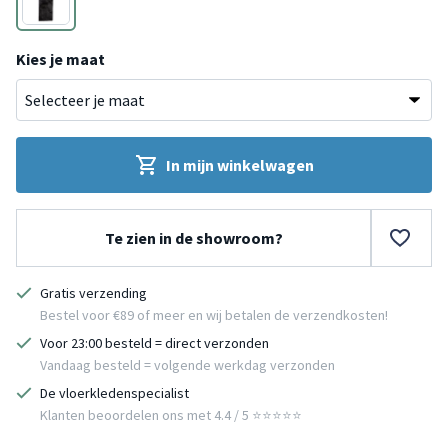
Zwart
Kies je maat
In mijn winkelwagen
Te zien in de showroom?
Gratis verzending
Bestel voor €89 of meer en wij betalen de verzendkosten!
Voor 23:00 besteld = direct verzonden
Vandaag besteld = volgende werkdag verzonden
De vloerkledenspecialist
Klanten beoordelen ons met 4.4 / 5 ⭐⭐⭐⭐⭐