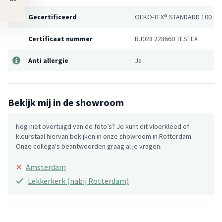
Gecertificeerd
OEKO-TEX® STANDARD 100
Certificaat nummer
BJ028 228660 TESTEX
Anti allergie
Ja
Bekijk mij in de showroom
Nog niet overtuigd van de foto’s? Je kunt dit vloerkleed of
kleurstaal hiervan bekijken in onze showroom in Rotterdam.
Onze collega's beantwoorden graag al je vragen.
×
Amsterdam
Lekkerkerk (nabij Rotterdam)