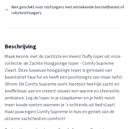
Niet geschikt voor stofzuigers met uitstekende borstel(haren) of
robotstofzuigers
Beschrijving
Maak kennis met de zachtste en meest fluffy loper uit onze
collectie: de Zachte Hoogpolige loper - Comfy Supreme
Zwart. Deze luxueuze hoogpolige loper is gemaakt van
kwalitatief faux fur en heeft een poolhoogte van maar liefst
30mm. De Comfy Supreme voelt hierdoor heerlijk zacht en
knuffelbaar aan en creëert visueel een warme en sfeervolle
ambiance. Leg de loper in je slaapkamer en je hebt nooit
meer koude voeten wanneer je 's ochtends uit bed stapt!
Haal jouw eigen Comfy Supreme in huis en geniet van de
ultieme zachtheid en comfort!