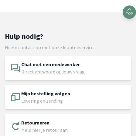
TOP
Hulp nodig?
Neem contact op met onze klantenservice
Chat met een medewerker
Direct antwoord op jouw vraag
Mijn bestelling volgen
Levering en zending
Retourneren
Meld hier je retour aan