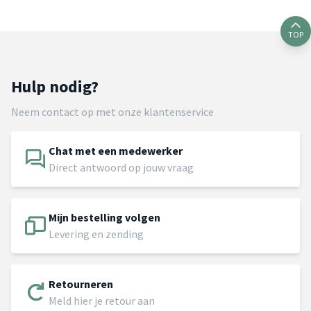
TOP
Hulp nodig?
Neem contact op met onze klantenservice
Chat met een medewerker
Direct antwoord op jouw vraag
Mijn bestelling volgen
Levering en zending
Retourneren
Meld hier je retour aan