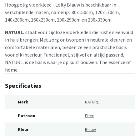
Hoogpolig vloerkleed - Lofty Blauw is beschikbaar in
verschillende maten, namelijk: 80x150cm, 120x170cm,
140x200cm, 160x230cm, 200x290cm en 230x330cm.
NATURL.
staat voor tijdloze vloerkleden die rust en eenvoud
in huis brengen. Met zorg ontworpen in neutrale kleuren en
comfortabele materialen, bieden ze een praktische basis
voor elk interieur. Functioneel, stijlvol en altijd passend,
NATURL. is de basis waar je op kunt bouwen. The essence of
home.
Specificaties
Merk
NATURL.
Patroon
Effen
Kleur
Blauw