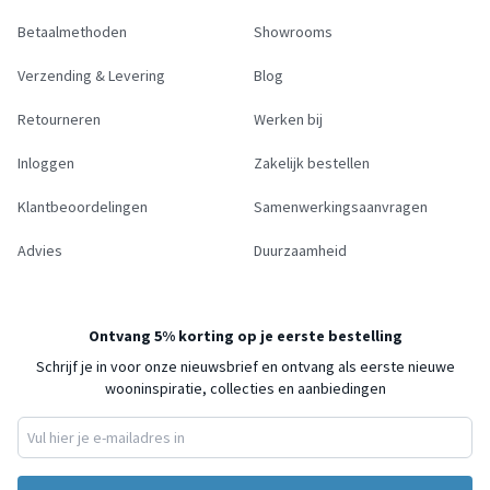
Betaalmethoden
Showrooms
Verzending & Levering
Blog
Retourneren
Werken bij
Inloggen
Zakelijk bestellen
Klantbeoordelingen
Samenwerkingsaanvragen
Advies
Duurzaamheid
Ontvang 5% korting op je eerste bestelling
Schrijf je in voor onze nieuwsbrief en ontvang als eerste nieuwe
wooninspiratie, collecties en aanbiedingen