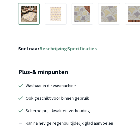
Snel naar
Beschrijving
Specificaties
Plus-& minpunten
Wasbaar in de wasmachine
Ook geschikt voor binnen gebruik
Scherpe prijs-kwaliteit verhouding
Kan na hevige regenbui tijdelijk glad aanvoelen