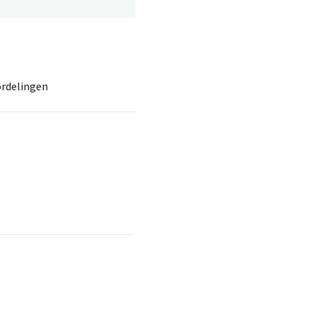
rdelingen