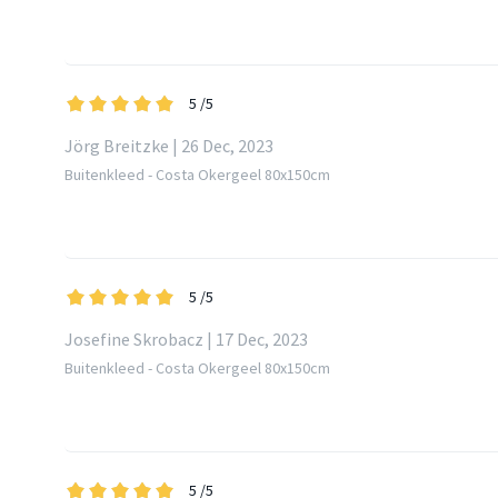
5
/5
Jörg Breitzke | 26 Dec, 2023
Buitenkleed - Costa Okergeel 80x150cm
5
/5
Josefine Skrobacz | 17 Dec, 2023
Buitenkleed - Costa Okergeel 80x150cm
5
/5