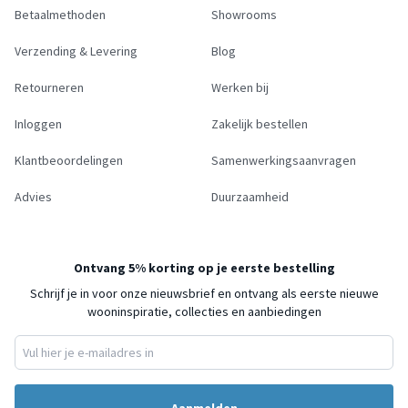
Betaalmethoden
Showrooms
Verzending & Levering
Blog
Retourneren
Werken bij
Inloggen
Zakelijk bestellen
Klantbeoordelingen
Samenwerkingsaanvragen
Advies
Duurzaamheid
Ontvang 5% korting op je eerste bestelling
Schrijf je in voor onze nieuwsbrief en ontvang als eerste nieuwe
wooninspiratie, collecties en aanbiedingen