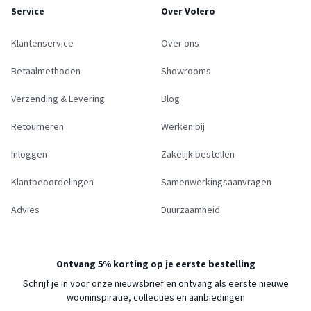
Service
Over Volero
Klantenservice
Over ons
Betaalmethoden
Showrooms
Verzending & Levering
Blog
Retourneren
Werken bij
Inloggen
Zakelijk bestellen
Klantbeoordelingen
Samenwerkingsaanvragen
Advies
Duurzaamheid
Ontvang 5% korting op je eerste bestelling
Schrijf je in voor onze nieuwsbrief en ontvang als eerste nieuwe
wooninspiratie, collecties en aanbiedingen