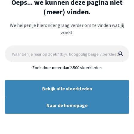
Oeps... we kunnen deze pagina niet
(meer) vinden.
We helpen je hieronder graag verder om te vinden wat jij
zoekt.
Zoek door meer dan 2.500 vloerkleden
Bekijk alle vloerkleden
Naar de homepage