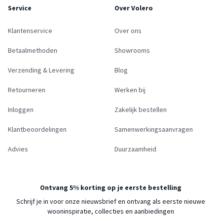
Service
Over Volero
Klantenservice
Over ons
Betaalmethoden
Showrooms
Verzending & Levering
Blog
Retourneren
Werken bij
Inloggen
Zakelijk bestellen
Klantbeoordelingen
Samenwerkingsaanvragen
Advies
Duurzaamheid
Ontvang 5% korting op je eerste bestelling
Schrijf je in voor onze nieuwsbrief en ontvang als eerste nieuwe
wooninspiratie, collecties en aanbiedingen