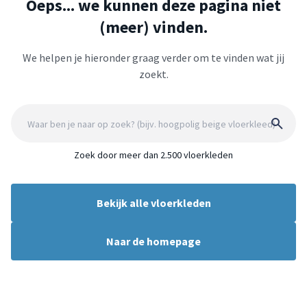
Oeps... we kunnen deze pagina niet
(meer) vinden.
We helpen je hieronder graag verder om te vinden wat jij
zoekt.
Zoek door meer dan 2.500 vloerkleden
Bekijk alle vloerkleden
Naar de homepage