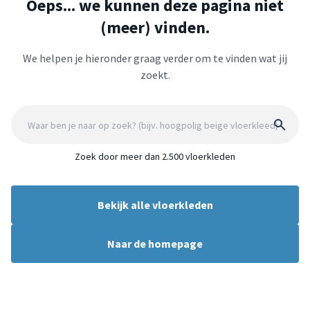
Oeps... we kunnen deze pagina niet
(meer) vinden.
We helpen je hieronder graag verder om te vinden wat jij
zoekt.
Zoek door meer dan 2.500 vloerkleden
Bekijk alle vloerkleden
Naar de homepage