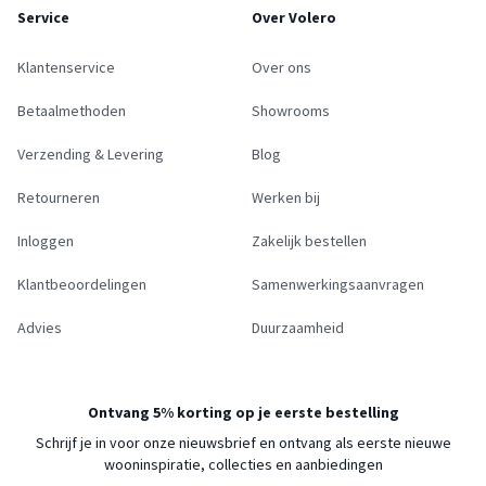
Service
Over Volero
Klantenservice
Over ons
Betaalmethoden
Showrooms
Verzending & Levering
Blog
Retourneren
Werken bij
Inloggen
Zakelijk bestellen
Klantbeoordelingen
Samenwerkingsaanvragen
Advies
Duurzaamheid
Ontvang 5% korting op je eerste bestelling
Schrijf je in voor onze nieuwsbrief en ontvang als eerste nieuwe
wooninspiratie, collecties en aanbiedingen