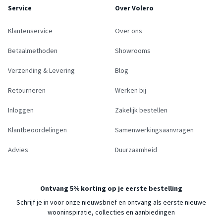
Service
Over Volero
Klantenservice
Over ons
Betaalmethoden
Showrooms
Verzending & Levering
Blog
Retourneren
Werken bij
Inloggen
Zakelijk bestellen
Klantbeoordelingen
Samenwerkingsaanvragen
Advies
Duurzaamheid
Ontvang 5% korting op je eerste bestelling
Schrijf je in voor onze nieuwsbrief en ontvang als eerste nieuwe
wooninspiratie, collecties en aanbiedingen