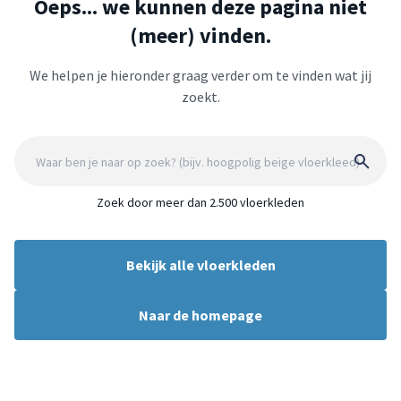
Oeps... we kunnen deze pagina niet
(meer) vinden.
We helpen je hieronder graag verder om te vinden wat jij
zoekt.
Zoek door meer dan 2.500 vloerkleden
Bekijk alle vloerkleden
Naar de homepage