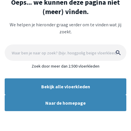
Oeps... we kunnen deze pagina niet
(meer) vinden.
We helpen je hieronder graag verder om te vinden wat jij
zoekt.
Zoek door meer dan 2.500 vloerkleden
Bekijk alle vloerkleden
Naar de homepage