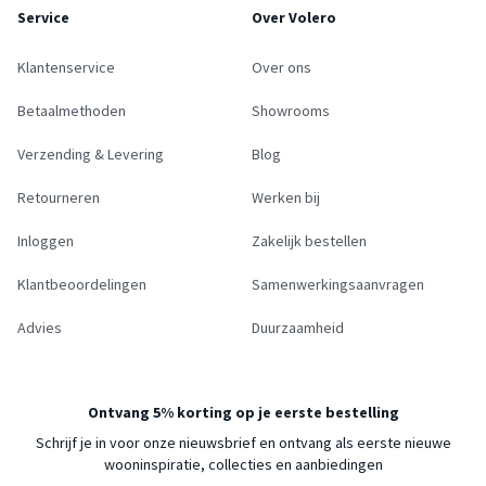
Service
Over Volero
Klantenservice
Over ons
Betaalmethoden
Showrooms
Verzending & Levering
Blog
Retourneren
Werken bij
Inloggen
Zakelijk bestellen
Klantbeoordelingen
Samenwerkingsaanvragen
Advies
Duurzaamheid
Ontvang 5% korting op je eerste bestelling
Schrijf je in voor onze nieuwsbrief en ontvang als eerste nieuwe
wooninspiratie, collecties en aanbiedingen