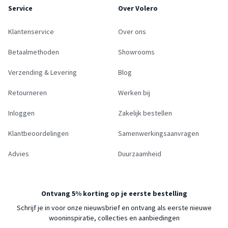
Service
Over Volero
Klantenservice
Over ons
Betaalmethoden
Showrooms
Verzending & Levering
Blog
Retourneren
Werken bij
Inloggen
Zakelijk bestellen
Klantbeoordelingen
Samenwerkingsaanvragen
Advies
Duurzaamheid
Ontvang 5% korting op je eerste bestelling
Schrijf je in voor onze nieuwsbrief en ontvang als eerste nieuwe
wooninspiratie, collecties en aanbiedingen