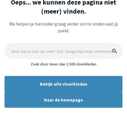
Oeps... we kunnen deze pagina niet
(meer) vinden.
We helpen je hieronder graag verder om te vinden wat jij
zoekt.
Zoek door meer dan 2.500 vloerkleden
Bekijk alle vloerkleden
Naar de homepage