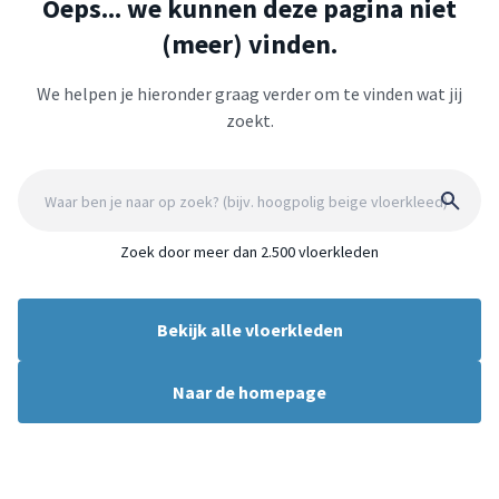
Oeps... we kunnen deze pagina niet
(meer) vinden.
We helpen je hieronder graag verder om te vinden wat jij
zoekt.
Zoek door meer dan 2.500 vloerkleden
Bekijk alle vloerkleden
Naar de homepage