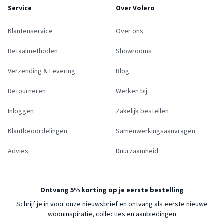
Service
Over Volero
Klantenservice
Over ons
Betaalmethoden
Showrooms
Verzending & Levering
Blog
Retourneren
Werken bij
Inloggen
Zakelijk bestellen
Klantbeoordelingen
Samenwerkingsaanvragen
Advies
Duurzaamheid
Ontvang 5% korting op je eerste bestelling
Schrijf je in voor onze nieuwsbrief en ontvang als eerste nieuwe
wooninspiratie, collecties en aanbiedingen