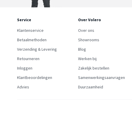
Service
Over Volero
Klantenservice
Over ons
Betaalmethoden
Showrooms
Verzending & Levering
Blog
Retourneren
Werken bij
Inloggen
Zakelijk bestellen
Klantbeoordelingen
Samenwerkingsaanvragen
Advies
Duurzaamheid