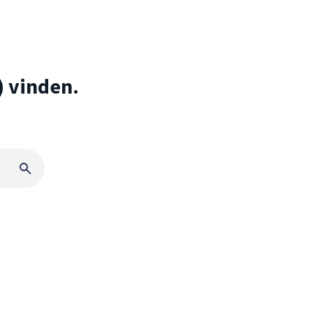
) vinden.