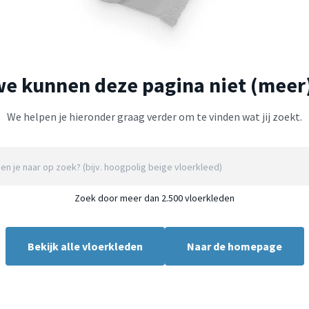
we kunnen deze pagina niet (meer
We helpen je hieronder graag verder om te vinden wat jij zoekt.
Zoek door meer dan 2.500 vloerkleden
Bekijk alle vloerkleden
Naar de homepage