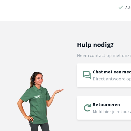
Ach
Hulp nodig?
Neem contact op met onze
Chat met een me
Direct antwoord op
Retourneren
Meld hier je retour