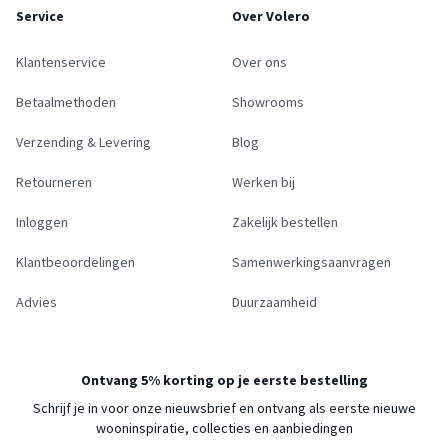
Service
Over Volero
Klantenservice
Over ons
Betaalmethoden
Showrooms
Verzending & Levering
Blog
Retourneren
Werken bij
Inloggen
Zakelijk bestellen
Klantbeoordelingen
Samenwerkingsaanvragen
Advies
Duurzaamheid
Ontvang 5% korting op je eerste bestelling
Schrijf je in voor onze nieuwsbrief en ontvang als eerste nieuwe
wooninspiratie, collecties en aanbiedingen