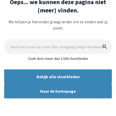
Oeps... we kunnen deze pagina niet
(meer) vinden.
We helpen je hieronder graag verder om te vinden wat jij
zoekt.
Zoek door meer dan 2.500 vloerkleden
Bekijk alle vloerkleden
Naar de homepage