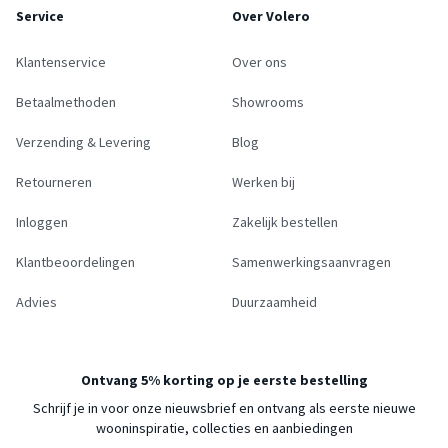
Service
Over Volero
Klantenservice
Over ons
Betaalmethoden
Showrooms
Verzending & Levering
Blog
Retourneren
Werken bij
Inloggen
Zakelijk bestellen
Klantbeoordelingen
Samenwerkingsaanvragen
Advies
Duurzaamheid
Ontvang 5% korting op je eerste bestelling
Schrijf je in voor onze nieuwsbrief en ontvang als eerste nieuwe
wooninspiratie, collecties en aanbiedingen