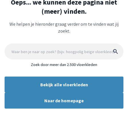
Oeps... we kunnen deze pagina niet
(meer) vinden.
We helpen je hieronder graag verder om te vinden wat jij
zoekt.
Zoek door meer dan 2.500 vloerkleden
Bekijk alle vloerkleden
Naar de homepage