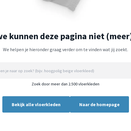
we kunnen deze pagina niet (meer
We helpen je hieronder graag verder om te vinden wat jij zoekt.
Zoek door meer dan 2.500 vloerkleden
Bekijk alle vloerkleden
Naar de homepage