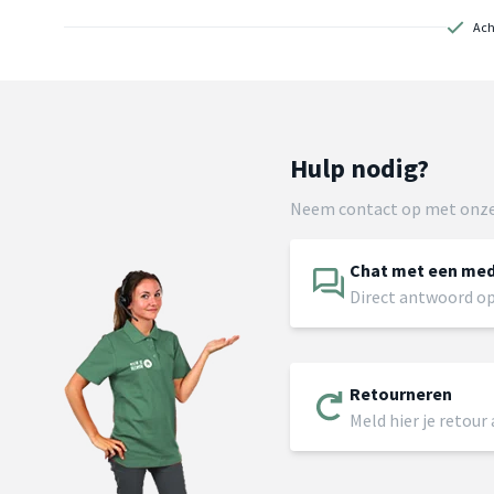
Ach
Hulp nodig?
Neem contact op met onze
Chat met een me
Direct antwoord op
Retourneren
Meld hier je retour