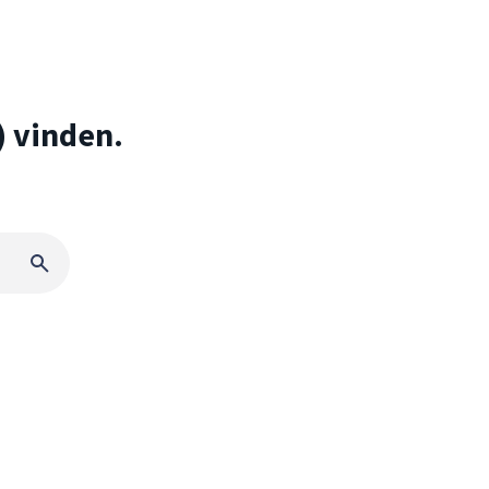
) vinden.