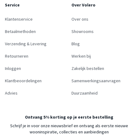
Service
Over Volero
Klantenservice
Over ons
Betaalmethoden
Showrooms
Verzending & Levering
Blog
Retourneren
Werken bij
Inloggen
Zakelijk bestellen
Klantbeoordelingen
Samenwerkingsaanvragen
Advies
Duurzaamheid
Ontvang 5% korting op je eerste bestelling
Schrijf je in voor onze nieuwsbrief en ontvang als eerste nieuwe
wooninspiratie, collecties en aanbiedingen