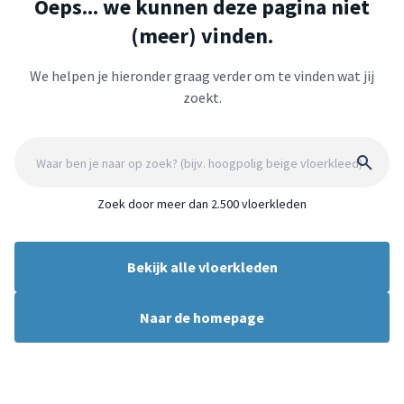
Oeps... we kunnen deze pagina niet
(meer) vinden.
We helpen je hieronder graag verder om te vinden wat jij
zoekt.
Zoek door meer dan 2.500 vloerkleden
Bekijk alle vloerkleden
Naar de homepage