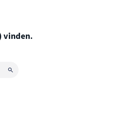
) vinden.