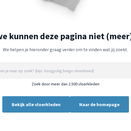
we kunnen deze pagina niet (meer
We helpen je hieronder graag verder om te vinden wat jij zoekt.
Zoek door meer dan 2.500 vloerkleden
Bekijk alle vloerkleden
Naar de homepage