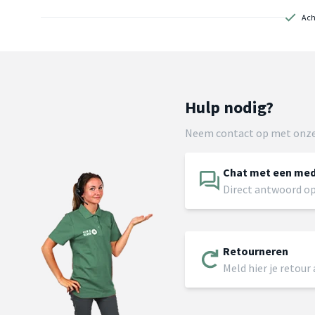
Ach
Hulp nodig?
Neem contact op met onze
Chat met een me
Direct antwoord op
Retourneren
Meld hier je retour