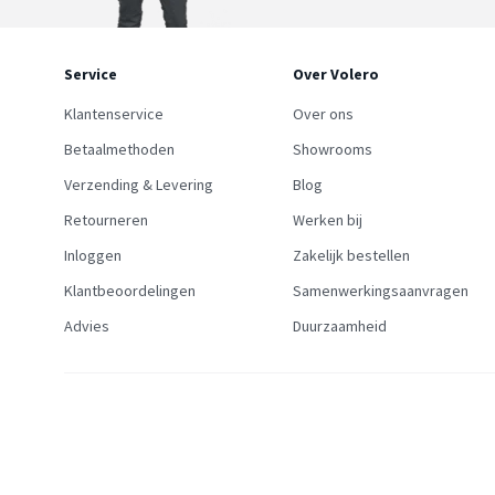
Service
Over Volero
Klantenservice
Over ons
Betaalmethoden
Showrooms
Verzending & Levering
Blog
Retourneren
Werken bij
Inloggen
Zakelijk bestellen
Klantbeoordelingen
Samenwerkingsaanvragen
Advies
Duurzaamheid