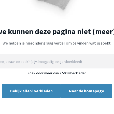
we kunnen deze pagina niet (meer
We helpen je hieronder graag verder om te vinden wat jij zoekt.
Zoek door meer dan 2.500 vloerkleden
Bekijk alle vloerkleden
Naar de homepage