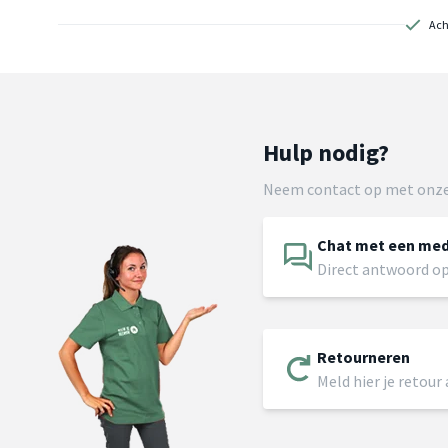
Ach
Hulp nodig?
Neem contact op met onze
Chat met een me
Direct antwoord op
Retourneren
Meld hier je retour