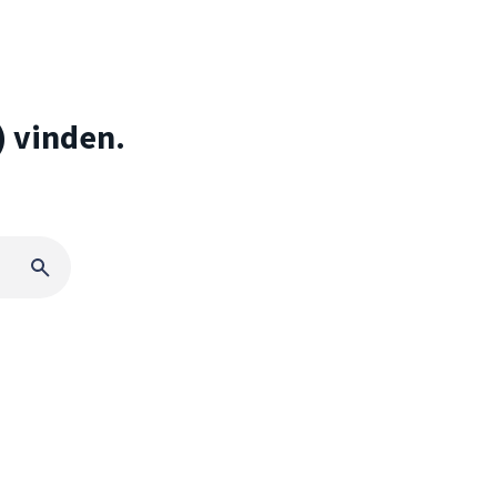
) vinden.