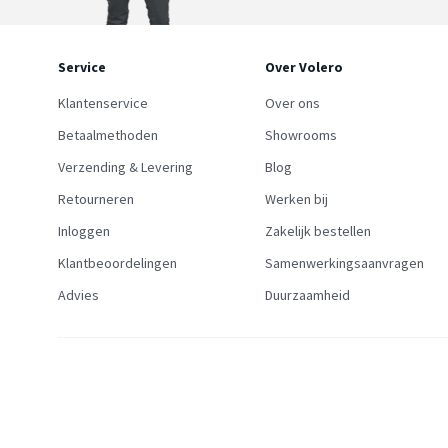
Service
Over Volero
Klantenservice
Over ons
Betaalmethoden
Showrooms
Verzending & Levering
Blog
Retourneren
Werken bij
Inloggen
Zakelijk bestellen
Klantbeoordelingen
Samenwerkingsaanvragen
Advies
Duurzaamheid