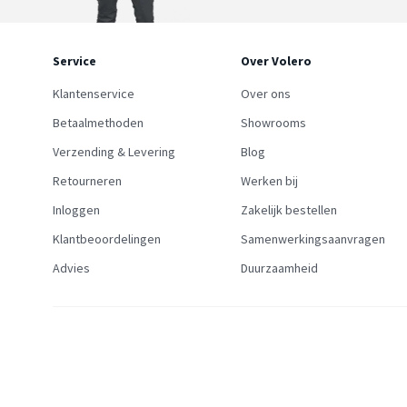
Service
Over Volero
Klantenservice
Over ons
Betaalmethoden
Showrooms
Verzending & Levering
Blog
Retourneren
Werken bij
Inloggen
Zakelijk bestellen
Klantbeoordelingen
Samenwerkingsaanvragen
Advies
Duurzaamheid