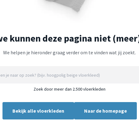
we kunnen deze pagina niet (meer
We helpen je hieronder graag verder om te vinden wat jij zoekt.
Zoek door meer dan 2.500 vloerkleden
Bekijk alle vloerkleden
Naar de homepage