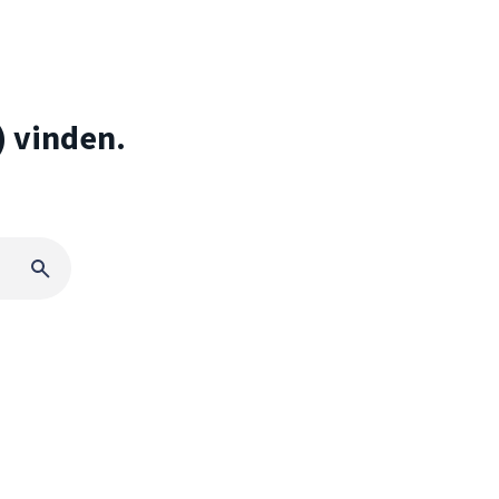
) vinden.