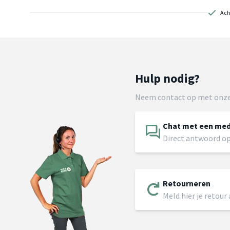
Ach
Hulp nodig?
Neem contact op met onze
Chat met een me
Direct antwoord op
Retourneren
Meld hier je retour