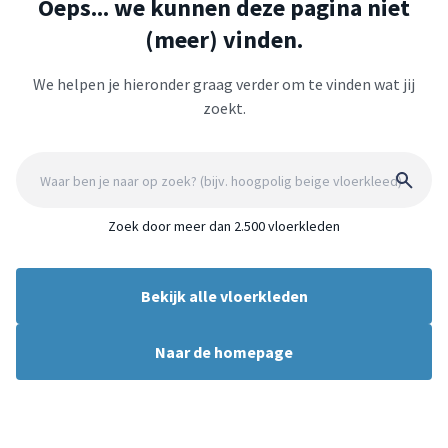
Oeps... we kunnen deze pagina niet
(meer) vinden.
We helpen je hieronder graag verder om te vinden wat jij
zoekt.
Zoek door meer dan 2.500 vloerkleden
Bekijk alle vloerkleden
Naar de homepage