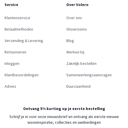
Service
Over Volero
Klantenservice
Over ons
Betaalmethoden
Showrooms
Verzending & Levering
Blog
Retourneren
Werken bij
Inloggen
Zakelijk bestellen
Klantbeoordelingen
Samenwerkingsaanvragen
Advies
Duurzaamheid
Ontvang 5% korting op je eerste bestelling
Schrijf je in voor onze nieuwsbrief en ontvang als eerste nieuwe
wooninspiratie, collecties en aanbiedingen