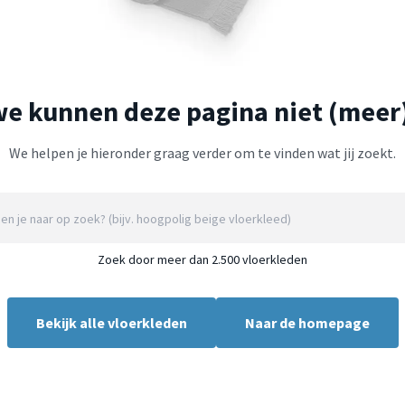
we kunnen deze pagina niet (meer
We helpen je hieronder graag verder om te vinden wat jij zoekt.
Zoek door meer dan 2.500 vloerkleden
Bekijk alle vloerkleden
Naar de homepage