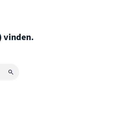
) vinden.