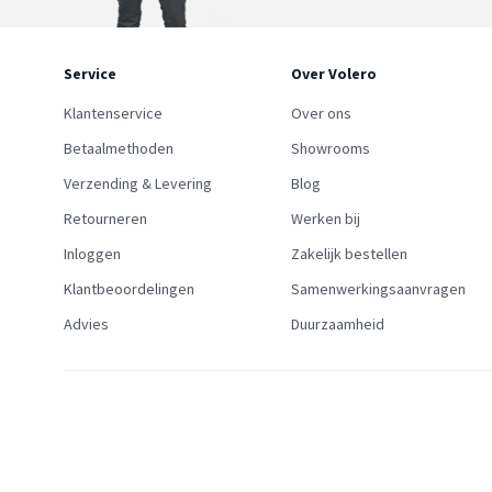
Service
Over Volero
Klantenservice
Over ons
Betaalmethoden
Showrooms
Verzending & Levering
Blog
Retourneren
Werken bij
Inloggen
Zakelijk bestellen
Klantbeoordelingen
Samenwerkingsaanvragen
Advies
Duurzaamheid