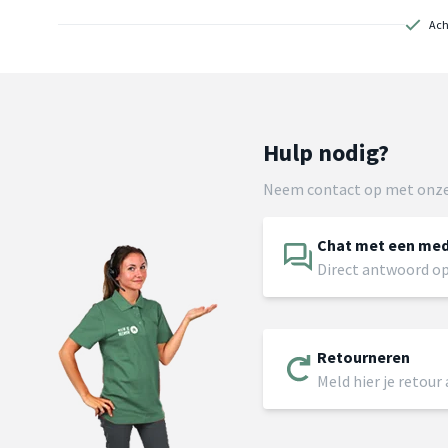
Ach
Hulp nodig?
Neem contact op met onze
Chat met een me
Direct antwoord op
Retourneren
Meld hier je retour