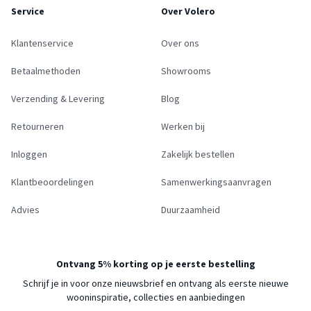
Service
Over Volero
Klantenservice
Over ons
Betaalmethoden
Showrooms
Verzending & Levering
Blog
Retourneren
Werken bij
Inloggen
Zakelijk bestellen
Klantbeoordelingen
Samenwerkingsaanvragen
Advies
Duurzaamheid
Ontvang 5% korting op je eerste bestelling
Schrijf je in voor onze nieuwsbrief en ontvang als eerste nieuwe
wooninspiratie, collecties en aanbiedingen