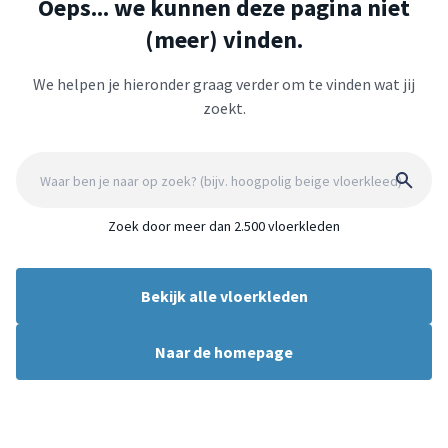
Oeps... we kunnen deze pagina niet
(meer) vinden.
We helpen je hieronder graag verder om te vinden wat jij
zoekt.
Zoek door meer dan 2.500 vloerkleden
Bekijk alle vloerkleden
Naar de homepage