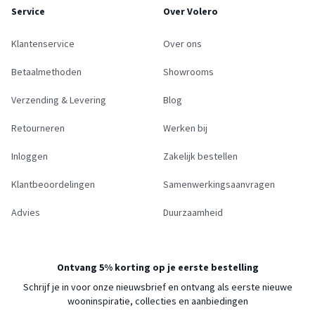
Service
Over Volero
Klantenservice
Over ons
Betaalmethoden
Showrooms
Verzending & Levering
Blog
Retourneren
Werken bij
Inloggen
Zakelijk bestellen
Klantbeoordelingen
Samenwerkingsaanvragen
Advies
Duurzaamheid
Ontvang 5% korting op je eerste bestelling
Schrijf je in voor onze nieuwsbrief en ontvang als eerste nieuwe
wooninspiratie, collecties en aanbiedingen