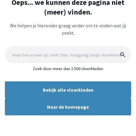
Oeps... we kunnen deze pagina niet
(meer) vinden.
We helpen je hieronder graag verder om te vinden wat jij
zoekt.
Zoek door meer dan 2.500 vloerkleden
Bekijk alle vloerkleden
Naar de homepage